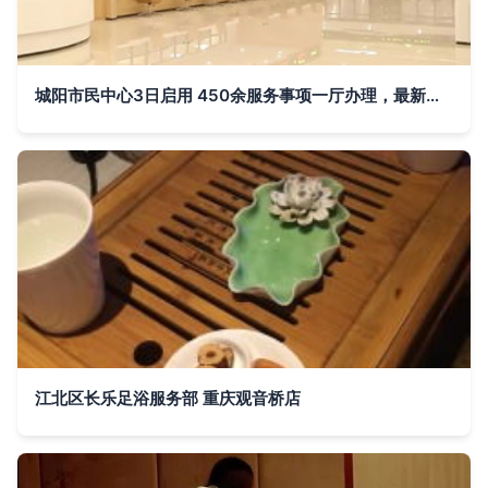
城阳市民中心3日启用 450余服务事项一厅办理，最新平面导视图与窗口指南正式发布
江北区长乐足浴服务部 重庆观音桥店