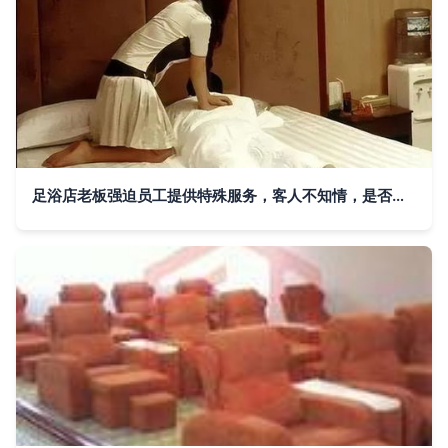
足浴店老板强迫员工提供特殊服务，客人不知情，是否构成强奸罪？