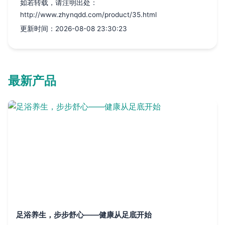
如若转载，请注明出处：
http://www.zhynqdd.com/product/35.html
更新时间：2026-08-08 23:30:23
最新产品
足浴养生，步步舒心——健康从足底开始