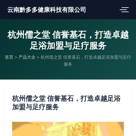
云南黔多多健康科技有限公司
杭州儒之堂 信誉基石，打造卓越
足浴加盟与足疗服务
首页
>
产品大全
>
杭州儒之堂 信誉基石，打造卓越足浴加盟与足疗
服务
杭州儒之堂 信誉基石，打造卓越足浴
加盟与足疗服务