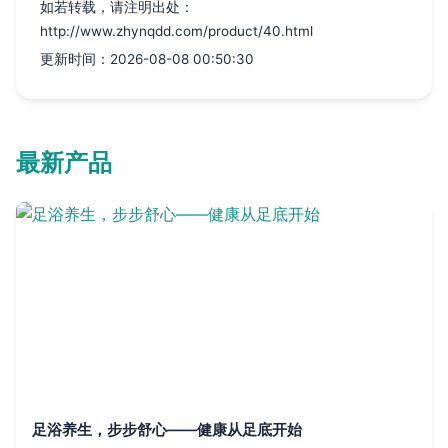
如若转载，请注明出处：
http://www.zhynqdd.com/product/40.html
更新时间：2026-08-08 00:50:30
最新产品
足浴养生，步步舒心——健康从足底开始