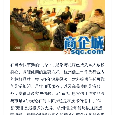
在当今快节奏的生活中，足浴与足疗已成为国人放松
身心、调理健康的重要方式。杭州儒之堂作为行业内
的标杆品牌，凭借多年深耕经验，对外提供信誉可靠
的足浴加盟、足疗加盟服务，以及高品质的足浴服
务，赢得众多客户信赖。\n\n### 忠实信用连接品牌
与市场\n\n无论在商业扩张还是在技术传递中，“信
誉”无非是最根深的支撑。杭州儒之堂始终以规范运