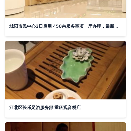
城阳市民中心3日启用 450余服务事项一厅办理，最新平面导视图与窗口指南正式发布
江北区长乐足浴服务部 重庆观音桥店