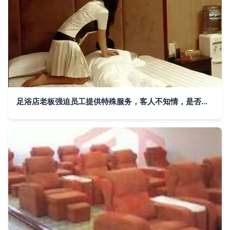
足浴店老板强迫员工提供特殊服务，客人不知情，是否构成强奸罪？