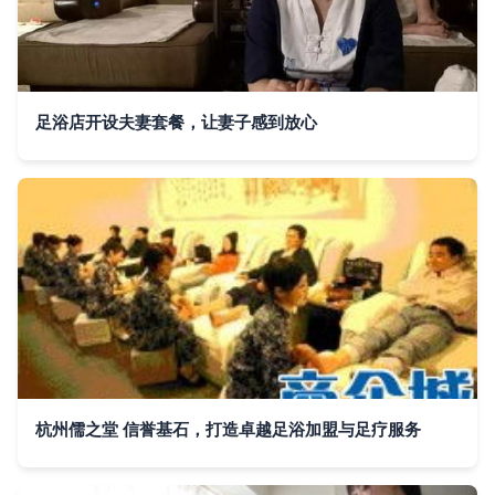
足浴店开设夫妻套餐，让妻子感到放心
杭州儒之堂 信誉基石，打造卓越足浴加盟与足疗服务