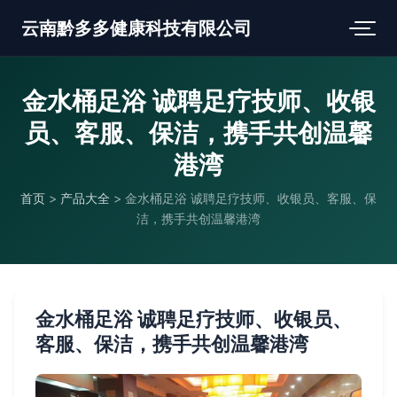
云南黔多多健康科技有限公司
金水桶足浴 诚聘足疗技师、收银
员、客服、保洁，携手共创温馨
港湾
首页
>
产品大全
>
金水桶足浴 诚聘足疗技师、收银员、客服、保
洁，携手共创温馨港湾
金水桶足浴 诚聘足疗技师、收银员、
客服、保洁，携手共创温馨港湾