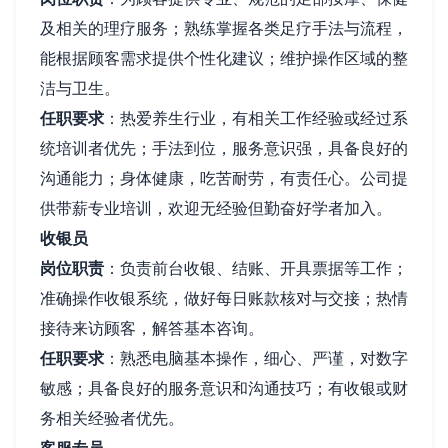
及相关的理疗服务；熟练掌握各类足疗手法与流程，
能根据顾客需求提供个性化建议；维护操作区域的整
洁与卫生。
任职要求
：热爱养生行业，有相关工作经验或经过系
统培训者优先；手法到位，服务意识强，具备良好的
沟通能力；身体健康，吃苦耐劳，有责任心。公司提
供带薪专业培训，欢迎无经验但勤奋好学者加入。
收银员
岗位职责
：负责前台收银、结账、开具票据等工作；
准确操作收银系统，做好每日账款核对与交接；热情
接待来访顾客，解答基本咨询。
任职要求
：熟悉电脑基本操作，细心、严谨，对数字
敏感；具备良好的服务意识和沟通技巧；有收银或财
务相关经验者优先。
客服专员