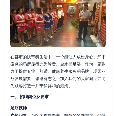
在都市的快节奏生活中，一个能让人放松身心、卸下
疲惫的场所显得尤为珍贵。金水桶足浴，作为一家致
力于提供专业、舒适、健康养生服务的品牌，现因业
务发展需要，诚邀有志之士加入我们的大家庭，共同
为顾客打造一片宁静祥和的港湾。
一、 招聘岗位及要求
足疗技师
岗位职责
：为顾客提供专业、规范的足部按摩、保健