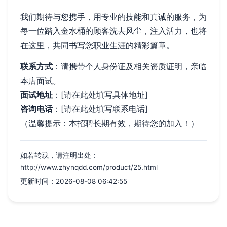
我们期待与您携手，用专业的技能和真诚的服务，为
每一位踏入金水桶的顾客洗去风尘，注入活力，也将
在这里，共同书写您职业生涯的精彩篇章。
联系方式
：请携带个人身份证及相关资质证明，亲临
本店面试。
面试地址
：[请在此处填写具体地址]
咨询电话
：[请在此处填写联系电话]
（温馨提示：本招聘长期有效，期待您的加入！）
如若转载，请注明出处：
http://www.zhynqdd.com/product/25.html
更新时间：2026-08-08 06:42:55