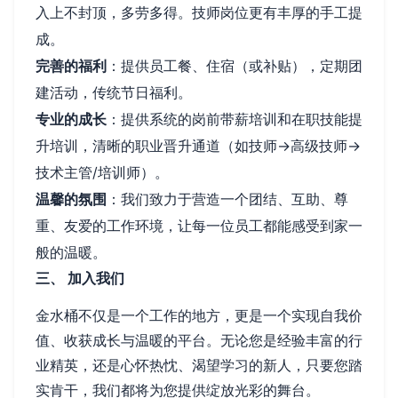
入上不封顶，多劳多得。技师岗位更有丰厚的手工提
成。
完善的福利
：提供员工餐、住宿（或补贴），定期团
建活动，传统节日福利。
专业的成长
：提供系统的岗前带薪培训和在职技能提
升培训，清晰的职业晋升通道（如技师→高级技师→
技术主管/培训师）。
温馨的氛围
：我们致力于营造一个团结、互助、尊
重、友爱的工作环境，让每一位员工都能感受到家一
般的温暖。
三、 加入我们
金水桶不仅是一个工作的地方，更是一个实现自我价
值、收获成长与温暖的平台。无论您是经验丰富的行
业精英，还是心怀热忱、渴望学习的新人，只要您踏
实肯干，我们都将为您提供绽放光彩的舞台。