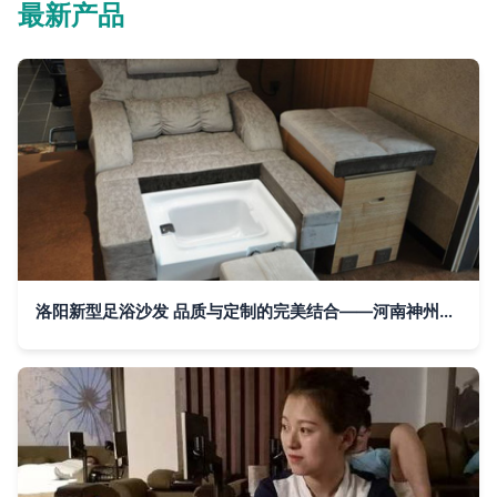
最新产品
洛阳新型足浴沙发 品质与定制的完美结合——河南神州家具解读