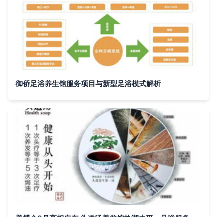
御侨足浴养生馆服务项目与新型足浴模式解析