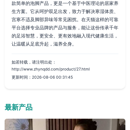
款简单的泡脚产品，更是一个基于中医理论的居家养
生方案。它从呵护双足出发，致力于解决寒湿体质、
宫寒不适及脚部异味等常见困扰。在天猫这样的可靠
平台选择专业品牌的产品与服务，能让这份传承千年
的足浴智慧，更安全、更有效地融入现代健康生活，
让温暖从足底升起，滋养全身。
如若转载，请注明出处：
http://www.zhynqdd.com/product/27.html
更新时间：2026-08-06 00:31:45
最新产品