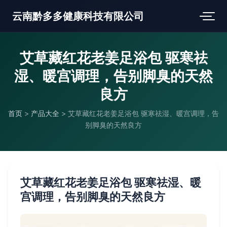
云南黔多多健康科技有限公司
艾草藏红花老姜足浴包 驱寒祛
湿、暖宫调理，告别脚臭的天然
良方
首页
>
产品大全
>
艾草藏红花老姜足浴包 驱寒祛湿、暖宫调理，告
别脚臭的天然良方
艾草藏红花老姜足浴包 驱寒祛湿、暖
宫调理，告别脚臭的天然良方