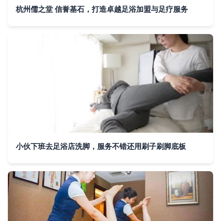
杭州儒之堂 信誉基石，打造卓越足浴加盟与足疗服务
小伙下班去足浴店洗脚，服务不错还用刷子刷脚底板